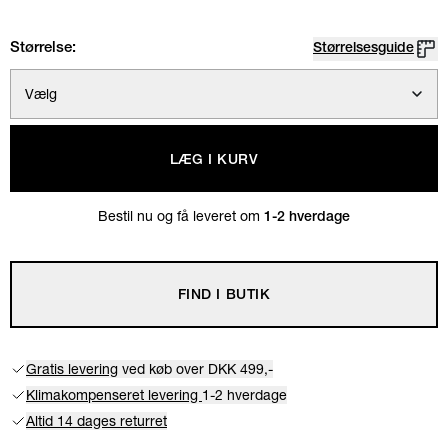
Størrelse:
Størrelsesguide
Vælg
LÆG I KURV
Bestil nu og få leveret om
1-2 hverdage
FIND I BUTIK
Gratis levering
ved køb over DKK 499,-
Klimakompenseret levering
1-2 hverdage
Altid 14 dages returret