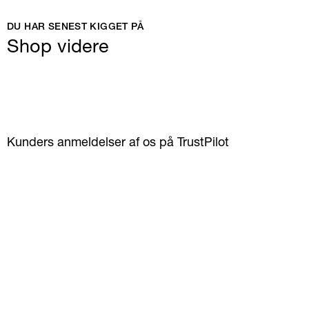
DU HAR SENEST KIGGET PÅ
Shop videre
Kunders anmeldelser af os på TrustPilot