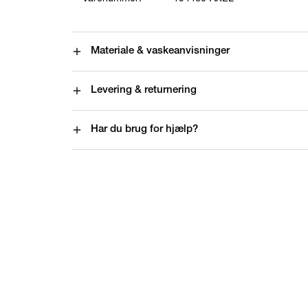
Materiale & vaskeanvisninger
Levering & returnering
Har du brug for hjælp?