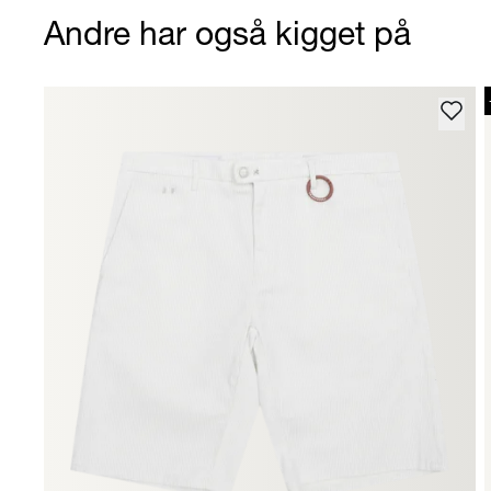
Andre har også kigget på