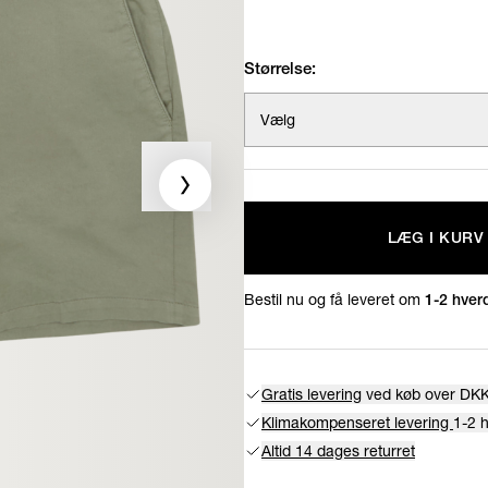
Størrelse:
Vælg
LÆG I KURV
Bestil nu og få leveret om
1-2 hver
Gratis levering
ved køb over DKK
Klimakompenseret levering
1-2 
Altid 14 dages returret