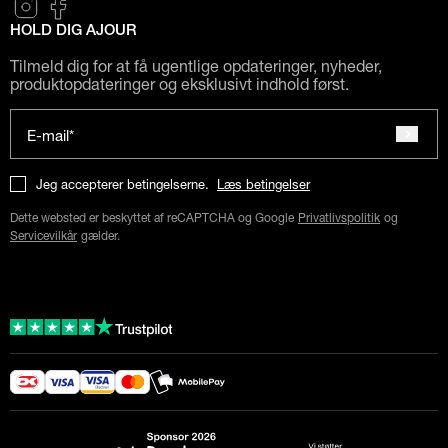
HOLD DIG AJOUR
Tilmeld dig for at få ugentlige opdateringer, nyheder,
produktopdateringer og eksklusivt indhold først.
E-mail*
Jeg accepterer betingelserne.
Læs betingelser
Dette websted er beskyttet af reCAPTCHA og Google
Privatlivspolitik
og
Servicevilkår
gælder.