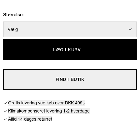
Størrelse:
Vælg
LÆG I KURV
FIND I BUTIK
Gratis levering
ved køb over DKK 499,-
Klimakompenseret levering
1-2 hverdage
Altid 14 dages returret