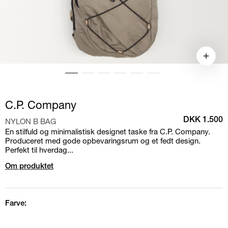
C.P. Company
NYLON B BAG
DKK 1.500
En stilfuld og minimalistisk designet taske fra C.P. Company.
Produceret med gode opbevaringsrum og et fedt design.
Perfekt til hverdag...
Om produktet
Farve: