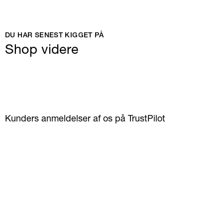
DU HAR SENEST KIGGET PÅ
Shop videre
Kunders anmeldelser af os på TrustPilot