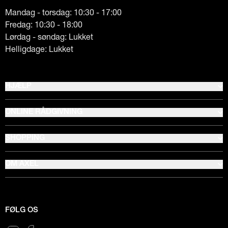
Mandag - torsdag: 10:30 - 17:00
Fredag: 10:30 - 18:00
Lørdag - søndag: Lukket
Helligdage: Lukket
HJÆLP
ONLINE RÅDGIVNING
SHOPPING
OM AXEL
FØLG OS