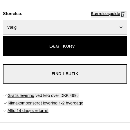
Størrelse:
Størrelsesguide
Vælg
LÆG I KURV
FIND I BUTIK
Gratis levering
ved køb over DKK 499,-
Klimakompenseret levering
1-2 hverdage
Altid 14 dages returret