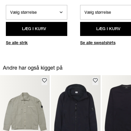
LÆG I KURV
LÆG I KURV
Se alle strik
Se alle sweatshirts
Andre har også kigget på