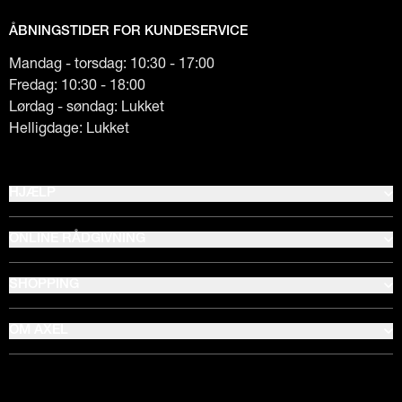
ÅBNINGSTIDER FOR KUNDESERVICE
Mandag - torsdag: 10:30 - 17:00
Fredag: 10:30 - 18:00
Lørdag - søndag: Lukket
Helligdage: Lukket
HJÆLP
ONLINE RÅDGIVNING
SHOPPING
OM AXEL