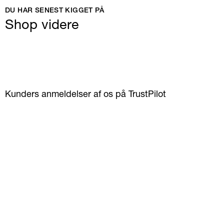
DU HAR SENEST KIGGET PÅ
Shop videre
Kunders anmeldelser af os på TrustPilot