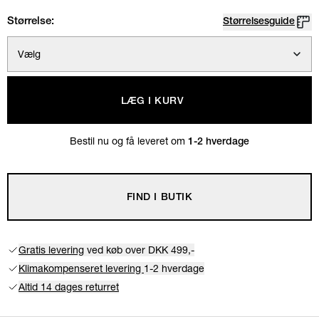
Størrelse:
Størrelsesguide
Vælg
LÆG I KURV
Bestil nu og få leveret om
1-2 hverdage
FIND I BUTIK
Gratis levering
ved køb over DKK 499,-
Klimakompenseret levering
1-2 hverdage
Altid 14 dages returret