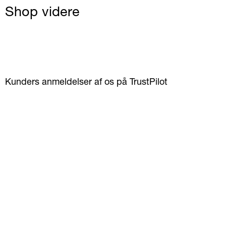
Shop videre
Kunders anmeldelser af os på TrustPilot