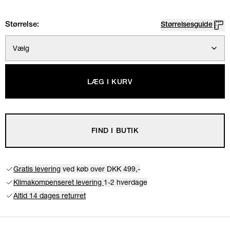
Størrelse:
Størrelsesguide
Vælg
LÆG I KURV
FIND I BUTIK
Gratis levering
ved køb over DKK 499,-
Klimakompenseret levering
1-2 hverdage
Altid 14 dages returret